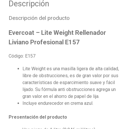
Descripción
Descripción del producto
Evercoat – Lite Weight Rellenador
Liviano Profesional E157
Código: E157
Lite Weight es una masilla ligera de alta calidad,
libre de obstrucciones, es de gran valor por sus
características de esparcimiento suave y fácil
lijado. Su fórmula anti obstrucciones agrega un
gran valor en el ahorro de papel de lija.
Incluye endurecedor en crema azul.
Presentación del producto