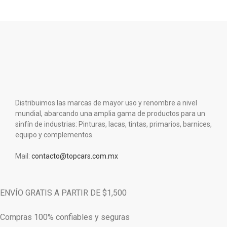
Distribuimos las marcas de mayor uso y renombre a nivel
mundial, abarcando una amplia gama de productos para un
sinfín de industrias: Pinturas, lacas, tintas, primarios, barnices,
equipo y complementos.
Mail:
contacto@topcars.com.mx
ENVÍO GRATIS A PARTIR DE $1,500
Compras 100% confiables y seguras