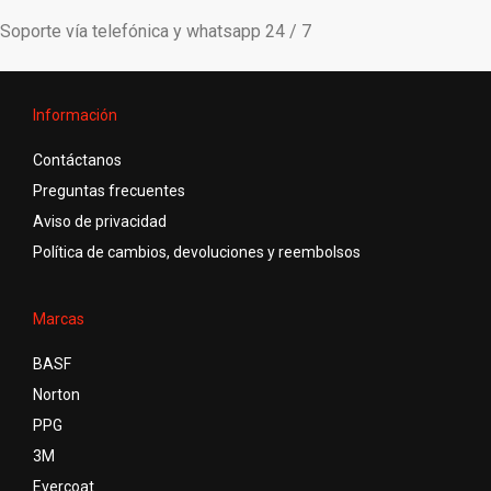
Soporte vía telefónica y whatsapp 24 / 7
Información
Contáctanos
Preguntas frecuentes
Aviso de privacidad
Política de cambios, devoluciones y reembolsos
Marcas
BASF
Norton
PPG
3M
Evercoat