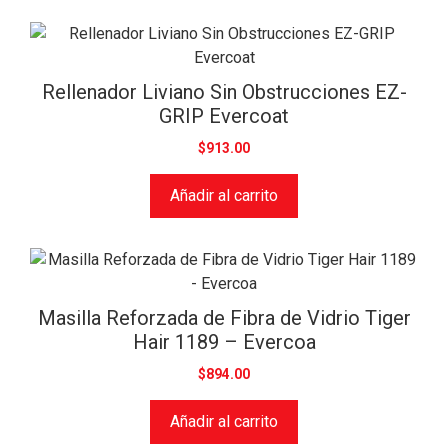
Rellenador Liviano Sin Obstrucciones EZ-
GRIP Evercoat
$
913.00
Añadir al carrito
Masilla Reforzada de Fibra de Vidrio Tiger
Hair 1189 – Evercoa
$
894.00
Añadir al carrito