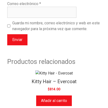
Correo electrónico
*
Guarda mi nombre, correo electrónico y web en este
navegador para la próxima vez que comente.
Productos relacionados
Kitty Hair – Evercoat
$
814.00
Añadir al carrito