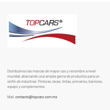
Distribuimos las marcas de mayor uso y renombre a nivel
mundial, abarcando una amplia gama de productos para un
sinfín de industrias: Pinturas, lacas, tintas, primarios, barnices,
equipo y complementos.
Mail:
contacto@topcars.com.mx