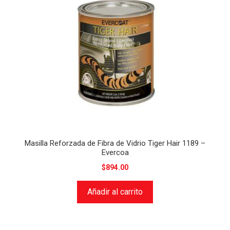
Masilla Reforzada de Fibra de Vidrio Tiger Hair 1189 –
Evercoa
$
894.00
Añadir al carrito