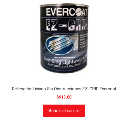
Rellenador Liviano Sin Obstrucciones EZ-GRIP Evercoat
$
913.00
Añadir al carrito