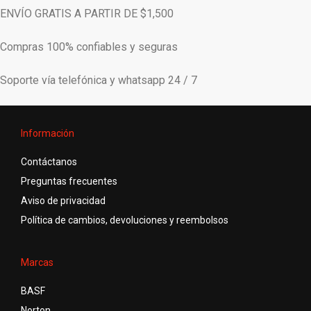
ENVÍO GRATIS A PARTIR DE $1,500
Compras 100% confiables y seguras
Soporte vía telefónica y whatsapp 24 / 7
Información
Contáctanos
Preguntas frecuentes
Aviso de privacidad
Política de cambios, devoluciones y reembolsos
Marcas
BASF
Norton