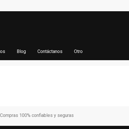
ios
Blog
Contáctanos
Otro
Compras 100% confiables y seguras