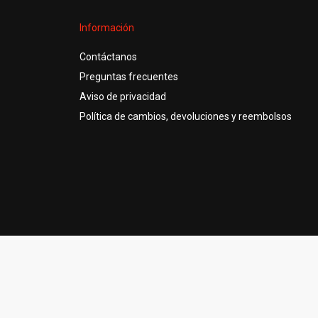
Información
Contáctanos
Preguntas frecuentes
Aviso de privacidad
Política de cambios, devoluciones y reembolsos