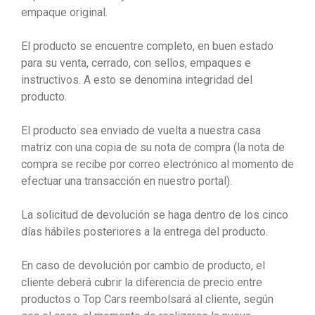
empaque original.
El producto se encuentre completo, en buen estado
para su venta, cerrado, con sellos, empaques e
instructivos. A esto se denomina integridad del
producto.
El producto sea enviado de vuelta a nuestra casa
matriz con una copia de su nota de compra (la nota de
compra se recibe por correo electrónico al momento de
efectuar una transacción en nuestro portal).
La solicitud de devolución se haga dentro de los cinco
días hábiles posteriores a la entrega del producto.
En caso de devolución por cambio de producto, el
cliente deberá cubrir la diferencia de precio entre
productos o Top Cars reembolsará al cliente, según