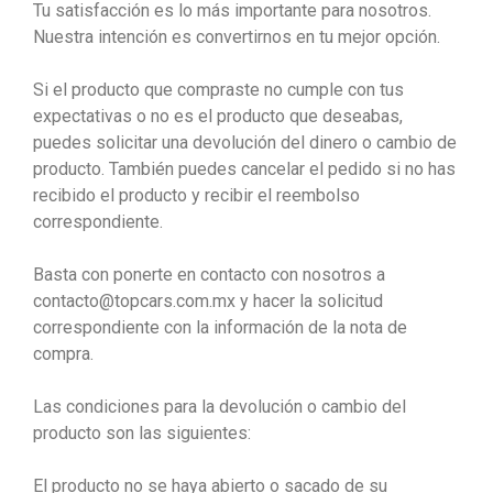
Tu satisfacción es lo más importante para nosotros.
Nuestra intención es convertirnos en tu mejor opción.
Si el producto que compraste no cumple con tus
expectativas o no es el producto que deseabas,
puedes solicitar una devolución del dinero o cambio de
producto. También puedes cancelar el pedido si no has
recibido el producto y recibir el reembolso
correspondiente.
Basta con ponerte en contacto con nosotros a
contacto@topcars.com.mx y hacer la solicitud
correspondiente con la información de la nota de
compra.
Las condiciones para la devolución o cambio del
producto son las siguientes:
El producto no se haya abierto o sacado de su