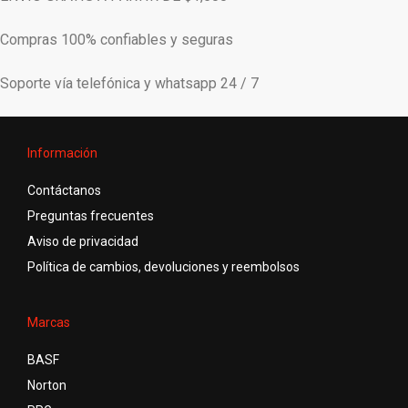
Compras 100% confiables y seguras
Soporte vía telefónica y whatsapp 24 / 7
Información
Contáctanos
Preguntas frecuentes
Aviso de privacidad
Política de cambios, devoluciones y reembolsos
Marcas
BASF
Norton