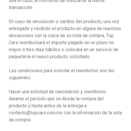
sea el caso, al momento de realizarse la nueva
transacción.
En caso de devolución o cambio del producto, una vez
entregado y recibido el producto en alguna de nuestras
ubicaciones con la copia de su nota de compra, Top
Cars reembolsará el importe pagado en un plazo no
mayor a tres días hábiles o colocará en un servicio de
paquetería el nuevo producto solicitado.
Las condiciones para solicitar el reembolso son las
siguientes:
Hacer una solicitud de cancelación y reembolso
durante el periodo que va desde la compra del
producto y hasta antes de la entrega a
contacto@topcars.com.mx con la información de la nota
de compra.