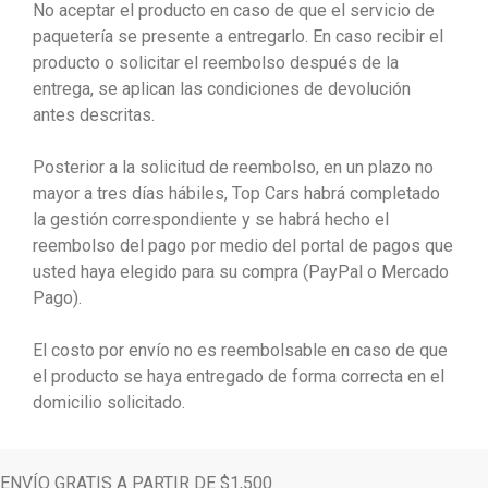
No aceptar el producto en caso de que el servicio de
paquetería se presente a entregarlo. En caso recibir el
producto o solicitar el reembolso después de la
entrega, se aplican las condiciones de devolución
antes descritas.
Posterior a la solicitud de reembolso, en un plazo no
mayor a tres días hábiles, Top Cars habrá completado
la gestión correspondiente y se habrá hecho el
reembolso del pago por medio del portal de pagos que
usted haya elegido para su compra (PayPal o Mercado
Pago).
El costo por envío no es reembolsable en caso de que
el producto se haya entregado de forma correcta en el
domicilio solicitado.
ENVÍO GRATIS A PARTIR DE $1,500