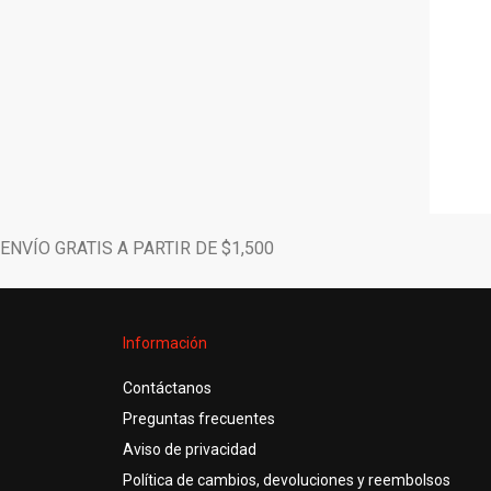
ENVÍO GRATIS A PARTIR DE $1,500
Información
Contáctanos
Preguntas frecuentes
Aviso de privacidad
Política de cambios, devoluciones y reembolsos