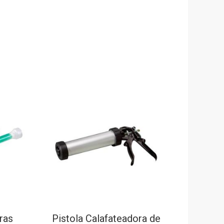
ras
Pistola Calafateadora de