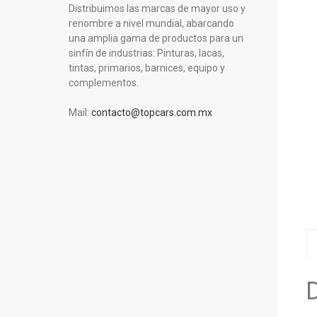
Distribuimos las marcas de mayor uso y
renombre a nivel mundial, abarcando
una amplia gama de productos para un
sinfín de industrias: Pinturas, lacas,
tintas, primarios, barnices, equipo y
complementos.
Mail:
contacto@topcars.com.mx