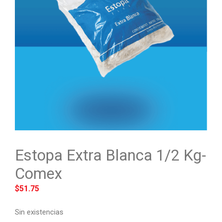
Estopa Extra Blanca 1/2 Kg-
Comex
$
51.75
Sin existencias