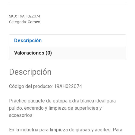
SKU:
19AH022074
Categoría:
Comex
Descripción
Valoraciones (0)
Descripción
Código del producto: 19AH022074
Práctico paquete de estopa extra blanca ideal para
pulido, encerado y limpieza de superficies y
accesorios.
En la industria para limpieza de grasas y aceites. Para