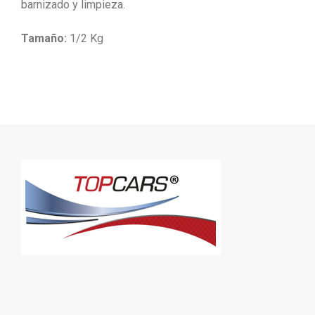
barnizado y limpieza.
Tamaño:
1/2 Kg