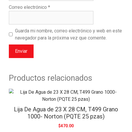
Correo electrónico
*
Guarda mi nombre, correo electrónico y web en este
navegador para la próxima vez que comente.
Productos relacionados
Lija De Agua de 23 X 28 CM, T499 Grano
1000- Norton (PQTE 25 pzas)
$
470.00