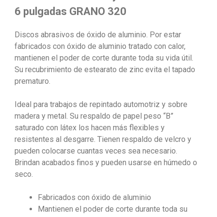
pzas)
6 pulgadas GRANO 320
cantidad
Discos abrasivos de óxido de aluminio. Por estar
fabricados con óxido de aluminio tratado con calor,
mantienen el poder de corte durante toda su vida útil.
Su recubrimiento de estearato de zinc evita el tapado
prematuro.
Ideal para trabajos de repintado automotriz y sobre
madera y metal. Su respaldo de papel peso “B”
saturado con látex los hacen más flexibles y
resistentes al desgarre. Tienen respaldo de velcro y
pueden colocarse cuantas veces sea necesario.
Brindan acabados finos y pueden usarse en húmedo o
seco.
Fabricados con óxido de aluminio
Mantienen el poder de corte durante toda su