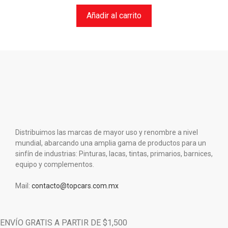
Añadir al carrito
Distribuimos las marcas de mayor uso y renombre a nivel
mundial, abarcando una amplia gama de productos para un
sinfín de industrias: Pinturas, lacas, tintas, primarios, barnices,
equipo y complementos.
Mail:
contacto@topcars.com.mx
ENVÍO GRATIS A PARTIR DE $1,500