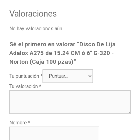
Valoraciones
No hay valoraciones aún.
Sé el primero en valorar “Disco De Lija
Adalox A275 de 15.24 CM ó 6″ G-320 -
Norton (Caja 100 pzas)”
Tu puntuación
*
Tu valoración
*
Nombre
*