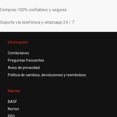
Compras 100% confiables y seguras
Soporte vía telefónica y whatsapp 24 / 7
Información
Contáctanos
Preguntas frecuentes
Aviso de privacidad
Política de cambios, devoluciones y reembolsos
Marcas
BASF
Norton
PPG