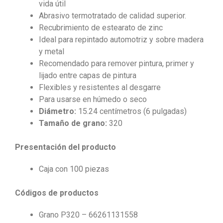
vida útil
Abrasivo termotratado de calidad superior.
Recubrimiento de estearato de zinc
Ideal para repintado automotriz y sobre madera
y metal
Recomendado para remover pintura, primer y
lijado entre capas de pintura
Flexibles y resistentes al desgarre
Para usarse en húmedo o seco
Diámetro:
15.24 centímetros (6 pulgadas)
Tamaño de grano:
320
Presentación del producto
Caja con 100 piezas
Códigos de productos
Grano P320 – 66261131558