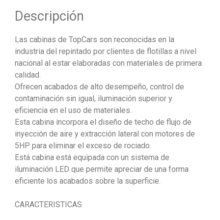
Descripción
Las cabinas de TopCars son reconocidas en la
industria del repintado por clientes de flotillas a nivel
nacional al estar elaboradas con materiales de primera
calidad.
Ofrecen acabados de alto desempeño, control de
contaminación sin igual, iluminación superior y
eficiencia en el uso de materiales.
Esta cabina incorpora el diseño de techo de flujo de
inyección de aire y extracción lateral con motores de
5HP para eliminar el exceso de rociado.
Está cabina está equipada con un sistema de
iluminación LED que permite apreciar de una forma
eficiente los acabados sobre la superficie.
CARACTERISTICAS