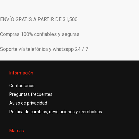
ENVÍO GRATIS A PARTIR DE $1,500
Compras 100% confiables y seguras
Soporte vía telefónica y whatsapp 24 / 7
Información
Contáctanos
Preguntas frecuentes
Aviso de privacidad
Política de cambios, devoluciones y reembolsos
Marcas