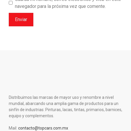
navegador para la próxima vez que comente.
Distribuimos las marcas de mayor uso y renombre a nivel
mundial, abarcando una amplia gama de productos para un
sinfín de industrias: Pinturas, lacas, tintas, primarios, barnices,
equipo y complementos.
Mail:
contacto@topcars.com.mx